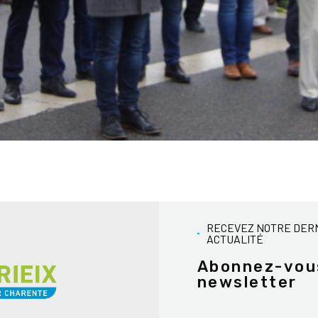
RECEVEZ NOTRE DER
ACTUALITÉ
Abonnez-vou
newsletter