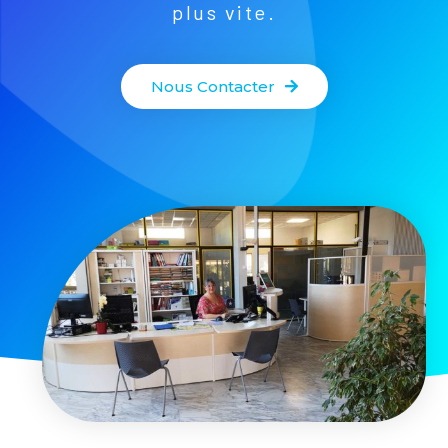
plus vite.
Nous Contacter