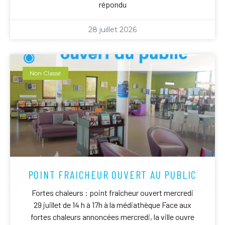
répondu
28 juillet 2026
Non Classé
POINT FRAICHEUR OUVERT AU PUBLIC
Fortes chaleurs : point fraîcheur ouvert mercredi
29 juillet de 14 h à 17h à la médiathèque Face aux
fortes chaleurs annoncées mercredi, la ville ouvre