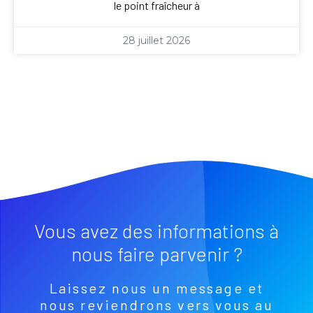
le point fraîcheur à
28 juillet 2026
Vous avez des informations à
nous faire parvenir ?
Laissez nous un message et
nous reviendrons vers vous au