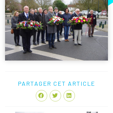
PARTAGER CET ARTICLE