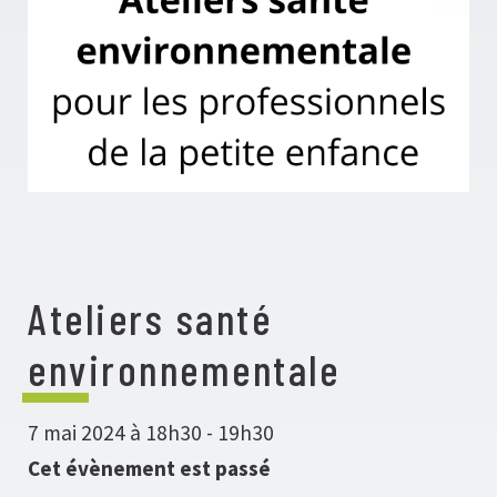
Ateliers santé
environnementale
7 mai 2024 à 18h30
-
19h30
Cet évènement est passé