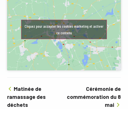
Cliquez pour accepter les cookies marketing et activer
ce contenu
Matinée de
Cérémonie de
ramassage des
commémoration du 8
déchets
mai