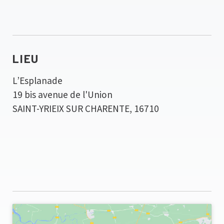
LIEU
L’Esplanade
19 bis avenue de l'Union
SAINT-YRIEIX SUR CHARENTE
,
16710