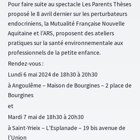
Pour faire suite au spectacle Les Parents Thèses
proposé le 8 avril dernier sur les perturbateurs
endocriniens, la Mutualité Française Nouvelle
Aquitaine et l’ARS, proposent des ateliers
pratiques sur la santé environnementale aux
professionnels de la petite enfance.
Rendez-vous :
Lundi 6 mai 2024 de 18h30 à 20h30
à Angoulême – Maison de Bourgines – 2 place de
Bourgines
et
Mardi 7 mai de 18h30 à 20h30
à Saint-Yrieix – L’Esplanade – 19 bis avenue de
l’Union