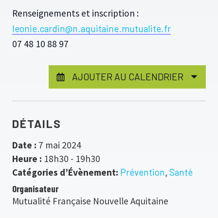
Renseignements et inscription :
leonie.cardin@n.aquitaine.mutualite.fr
07 48 10 88 97
AJOUTER AU CALENDRIER
DÉTAILS
Date :
7 mai 2024
Heure :
18h30 - 19h30
Catégories d’Évènement:
Prévention
,
Santé
Organisateur
Mutualité Française Nouvelle Aquitaine