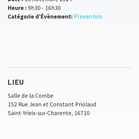
Heure :
9h30 - 16h30
Catégorie d’Évènement:
Prévention
LIEU
Salle de la Combe
152 Rue Jean et Constant Priolaud
Saint-Yrieix-sur-Charente
,
16710