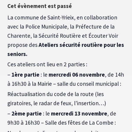
Cet évènement est passé
La commune de Saint-Yrieix, en collaboration
avec la Police Municipale, la Préfecture de la
Charente, la Sécurité Routière et Écouter Voir
propose des
Ateliers sécurité routière pour les
seniors.
Ces ateliers ont lieu en 2 parties :
–
1ère partie
: le
mercredi 06 novembre
, de 14h
à 16h30 à la Mairie – salle du conseil municipal :
Réactualisation du code de la route (les
giratoires, le radar de feux, l’insertion…)
–
2ème partie
: le
mercredi 13 novembre
, de
9h30 à 16h30 – Salle des fêtes de La Combe :