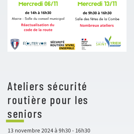
Ateliers sécurité
routière pour les
seniors
13 novembre 2024 à 9h30
-
16h30