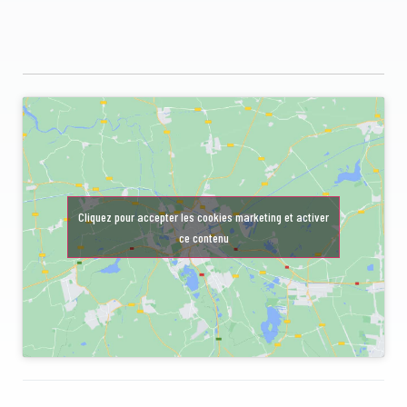
Cliquez pour accepter les cookies marketing et activer
ce contenu