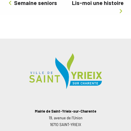
Semaine seniors
Lis-moi une histoire
Mairie de Saint-Yrieix-sur-Charente
19, avenue de l’Union
16710 SAINT-YRIEIX