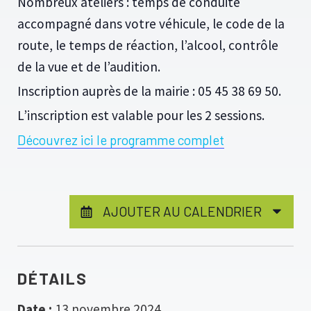
Nombreux ateliers : temps de conduite
accompagné dans votre véhicule, le code de la
route, le temps de réaction, l’alcool, contrôle
de la vue et de l’audition.
Inscription auprès de la mairie : 05 45 38 69 50.
L’inscription est valable pour les 2 sessions.
Découvrez ici le programme complet
AJOUTER AU CALENDRIER
DÉTAILS
Date :
13 novembre 2024