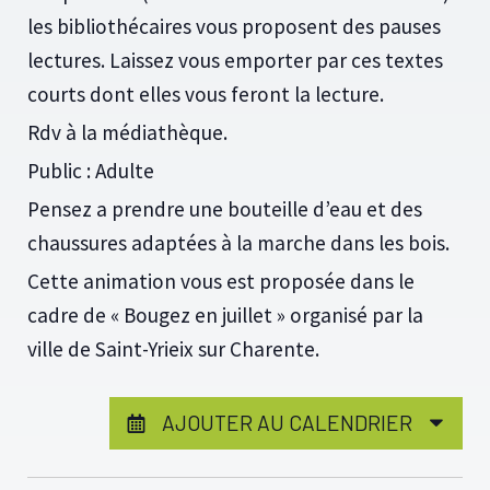
les bibliothécaires vous proposent des pauses
lectures. Laissez vous emporter par ces textes
courts dont elles vous feront la lecture.
Rdv à la médiathèque.
Public : Adulte
Pensez a prendre une bouteille d’eau et des
chaussures adaptées à la marche dans les bois.
Cette animation vous est proposée dans le
cadre de « Bougez en juillet » organisé par la
ville de Saint-Yrieix sur Charente.
AJOUTER AU CALENDRIER