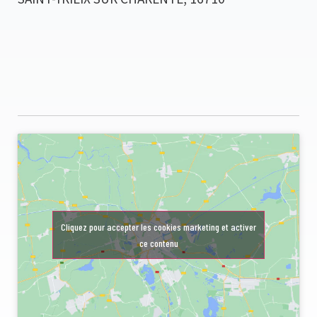
Cliquez pour accepter les cookies marketing et activer
ce contenu