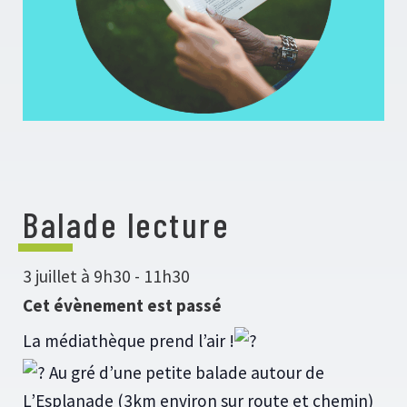
Balade lecture
3 juillet à 9h30
-
11h30
Cet évènement est passé
La médiathèque prend l’air !
Au gré d’une petite balade autour de
L’Esplanade (3km environ sur route et chemin)