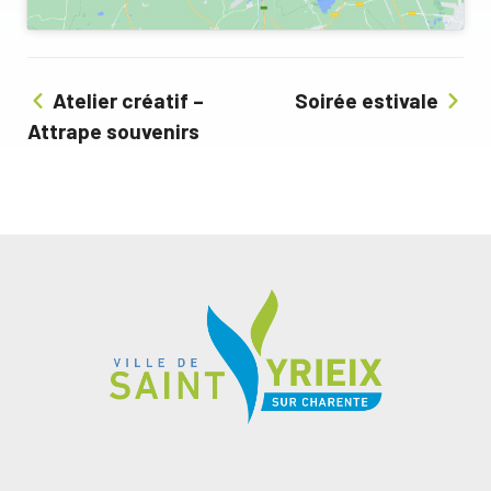
Atelier créatif –
Soirée estivale
Attrape souvenirs