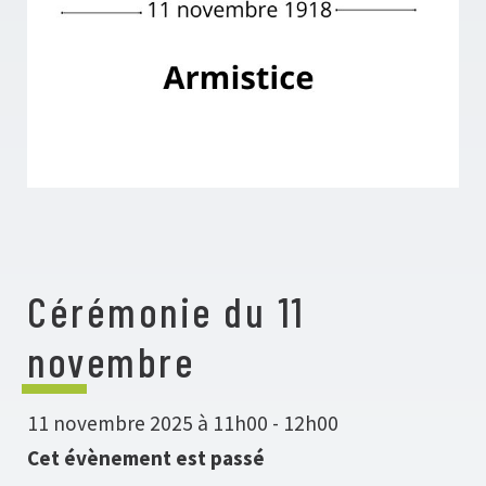
Cérémonie du 11
novembre
11 novembre 2025 à 11h00
-
12h00
Cet évènement est passé