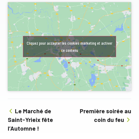
Cliquez pour accepter les cookies marketing et activer
ce contenu
Le Marché de
Première soirée au
Saint-Yrieix fête
coin du feu
l’Automne !