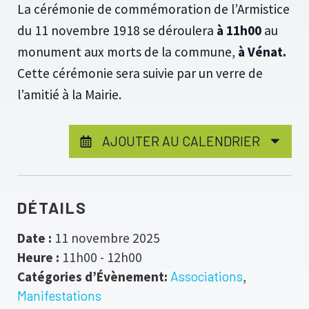
La cérémonie de commémoration de l’Armistice
du 11 novembre 1918 se déroulera
à 11h00
au
monument aux morts de la commune,
à Vénat.
Cette cérémonie sera suivie par un verre de
l’amitié à la Mairie.
AJOUTER AU CALENDRIER
DÉTAILS
Date :
11 novembre 2025
Heure :
11h00 - 12h00
Catégories d’Évènement:
Associations
,
Manifestations