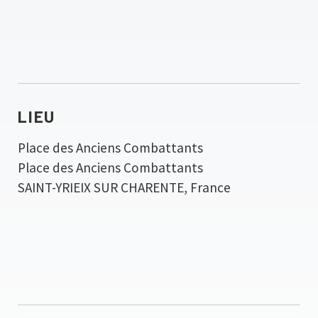
LIEU
Place des Anciens Combattants
Place des Anciens Combattants
SAINT-YRIEIX SUR CHARENTE
,
France