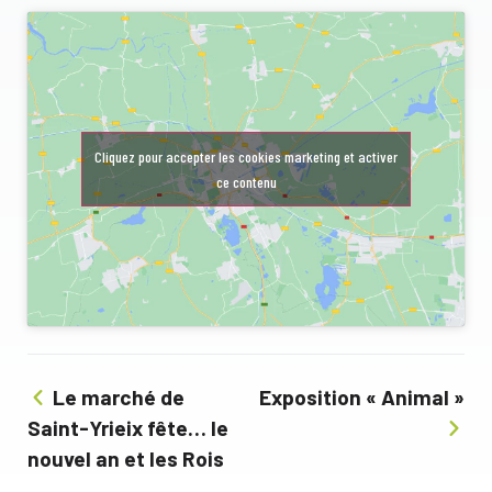
Cliquez pour accepter les cookies marketing et activer
ce contenu
Le marché de
Exposition « Animal »
Saint-Yrieix fête… le
nouvel an et les Rois