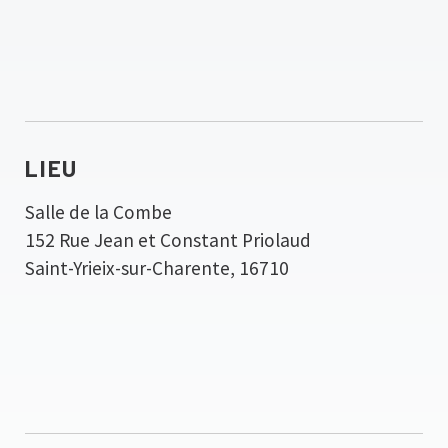
LIEU
Salle de la Combe
152 Rue Jean et Constant Priolaud
Saint-Yrieix-sur-Charente
,
16710