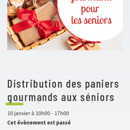
Distribution des paniers
gourmands aux séniors
10 janvier à 10h00
-
17h00
Cet évènement est passé