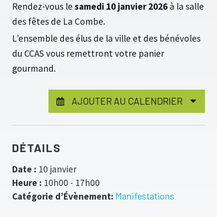
Rendez-vous le
samedi 10 janvier 2026
à la salle
des fêtes de La Combe.
L’ensemble des élus de la ville et des bénévoles
du CCAS vous remettront votre panier
gourmand.
AJOUTER AU CALENDRIER
DÉTAILS
Date :
10 janvier
Heure :
10h00 - 17h00
Catégorie d’Évènement:
Manifestations