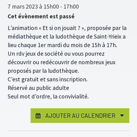
7 mars 2023 à 15h00
-
17h00
Cet évènement est passé
L’animation « Et si on jouait ? », proposée par la
médiathèque et la ludothèque de Saint-Yrieix a
lieu chaque 1er mardi du mois de 15h à 17h.
Un rdv jeux de société ou vous pourrez
découvrir ou redécouvrir de nombreux jeux
proposés par la ludothèque.
C’est gratuit et sans inscription.
Réservé au public adulte
Seul mot d’ordre, la convivialité.
AJOUTER AU CALENDRIER