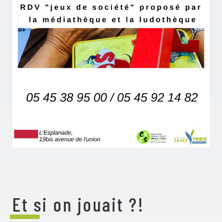
Et si on jouait ?!