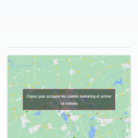
Cliquez pour accepter les cookies marketing et activer
ce contenu