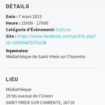
DÉTAILS
Date :
7 mars 2023
Heure :
15h00 - 17h00
Catégorie d’Évènement:
Culture
Site :
https://www.facebook.com/profile.php?
id=100064872374208
Organisateur
Médiathèque de Saint-Yrieix sur Charente
LIEU
Médiathèque
19 bis avenue de l'Union
SAINT-YRIEIX SUR CHARENTE
,
16710