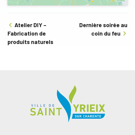
Atelier DIY –
Dernière soirée au
Fabrication de
coin du feu
produits naturels