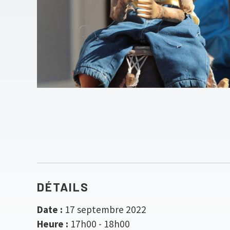
DÉTAILS
Date :
17 septembre 2022
Heure :
17h00 - 18h00