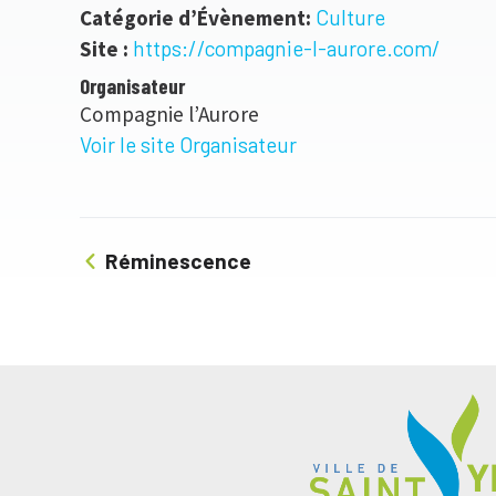
Catégorie d’Évènement:
Culture
Site :
https://compagnie-l-aurore.com/
Organisateur
Compagnie l’Aurore
Voir le site Organisateur
Réminescence