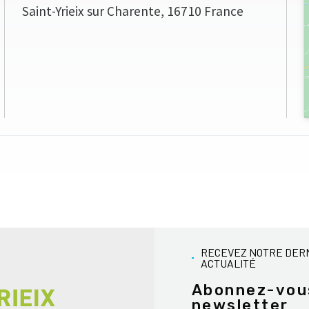
Saint-Yrieix sur Charente
,
16710
France
RECEVEZ NOTRE DER
ACTUALITÉ
Abonnez-vou
newsletter