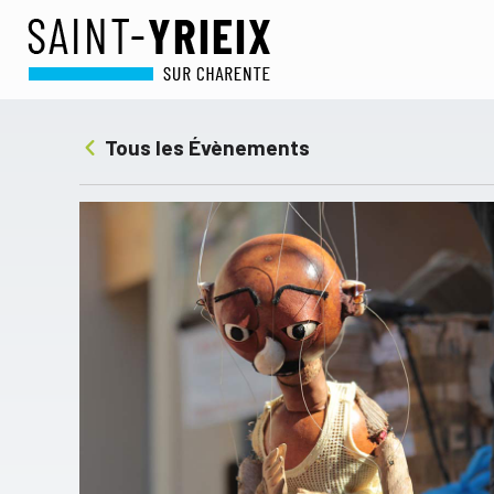
Tous les Évènements