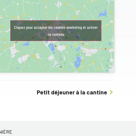
Cliquez pour accepter les cookies marketing et activer
ce contenu
Petit déjeuner à la cantine
NIÈRE