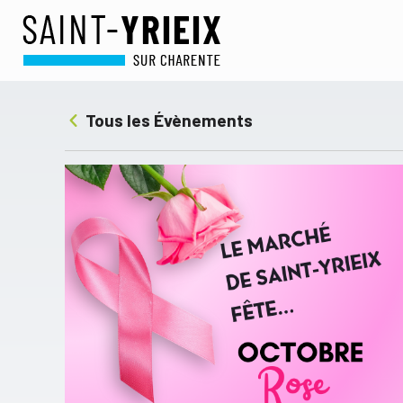
Tous les Évènements