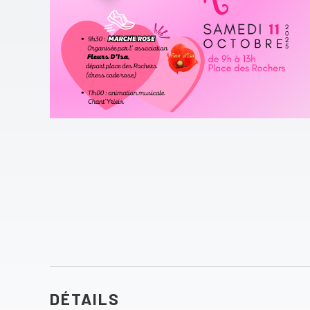
DÉTAILS