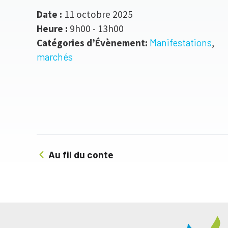
Date :
11 octobre 2025
Heure :
9h00 - 13h00
Catégories d’Évènement:
Manifestations
,
marchés
Au fil du conte