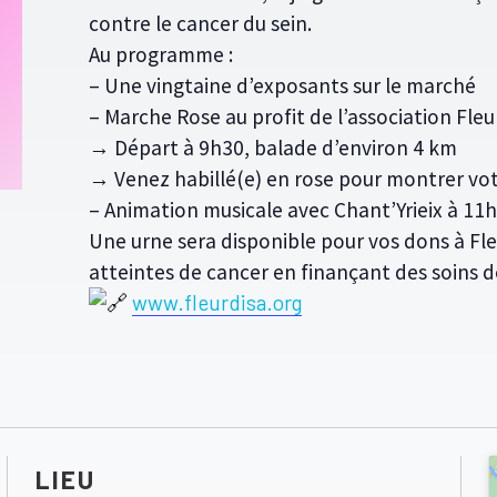
contre le cancer du sein.
Au programme :
–
Une vingtaine d’exposants sur le marché
– Marche Rose au profit de l’association Fleur
→ Départ à 9h30, balade d’environ 4 km
→ Venez habillé(e) en rose pour montrer vot
– Animation musicale avec Chant’Yrieix à 11
Une urne sera disponible pour vos dons à Fl
atteintes de cancer en finançant des soins 
www.fleurdisa.org
LIEU