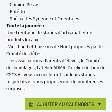
– Camion Pizzas
– Kaféflo
– Spécialités Syrienne et Orientales
Toute la journée :
Une trentaine de stands d’artisanat et de
produits locaux
. Vin chaud et boissons de Noël proposés par le
Comité des fêtes
. Les associations : Parents d’élèves, le Comité
de Jumelages, l’atelier ADMR, l’atelier de Lien du
CSCS AL vous accueilleront sur leurs stands
respectifs et vous proposeront de nombreuses
surprises..
AJOUTER AU CALENDRIER