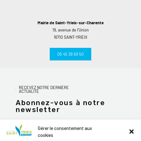
Mairie de Saint-Yrieix-sur-Charente
19, avenue de l’Union
16710 SAINT-YRIEIX
05 45 38 69 50
RECEVEZ NOTRE DERNIÈRE
ACTUALITÉ
Abonnez-vous à notre
newsletter
Gérer le consentement aux
cookies