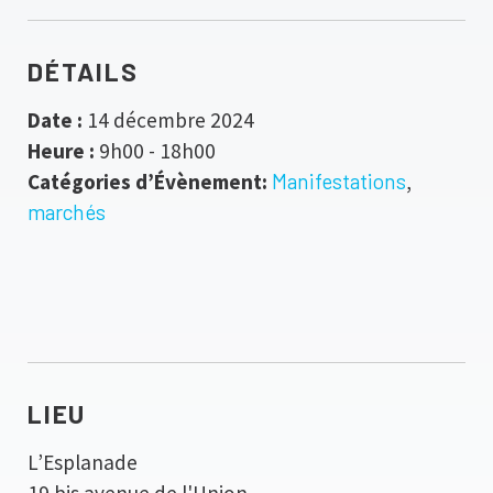
DÉTAILS
Date :
14 décembre 2024
Heure :
9h00 - 18h00
Catégories d’Évènement:
Manifestations
,
marchés
LIEU
L’Esplanade