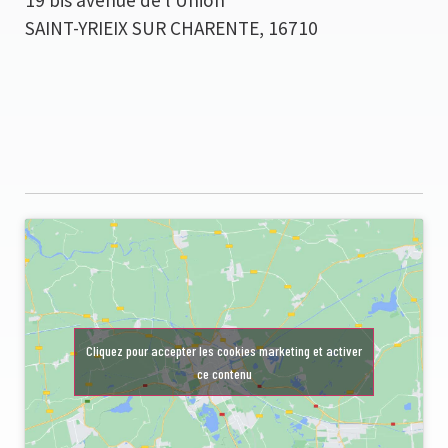
19 bis avenue de l'Union
SAINT-YRIEIX SUR CHARENTE
,
16710
Cliquez pour accepter les cookies marketing et activer
ce contenu