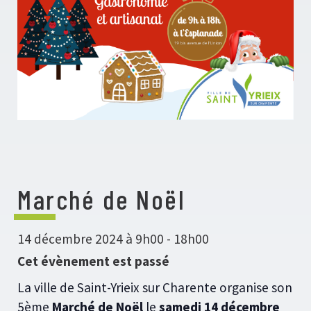
Marché de Noël
14 décembre 2024 à 9h00
-
18h00
Cet évènement est passé
La ville de Saint-Yrieix sur Charente organise son
5ème
Marché de Noël
le
samedi 14 décembre