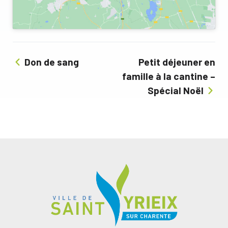
Don de sang
Petit déjeuner en
famille à la cantine –
Spécial Noël