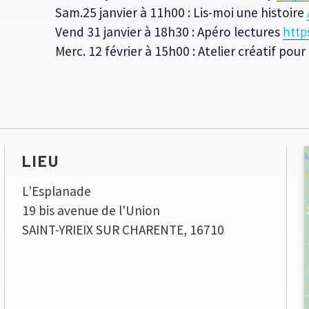
Sam.25 janvier à 11h00 : Lis-moi une histoire
Vend 31 janvier à 18h30 : Apéro lectures
http
Merc. 12 février à 15h00 : Atelier créatif pou
LIEU
L’Esplanade
19 bis avenue de l'Union
SAINT-YRIEIX SUR CHARENTE
,
16710