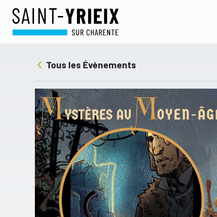
Tous les Évènements