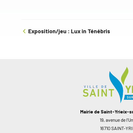
Exposition/jeu : Lux in Ténébris
Mairie de Saint-Yrieix-
19, avenue de l’U
16710 SAINT-YRI