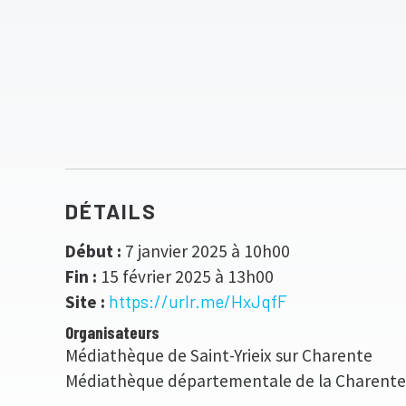
DÉTAILS
Début :
7 janvier 2025 à 10h00
Fin :
15 février 2025 à 13h00
Site :
https://urlr.me/HxJqfF
Organisateurs
Médiathèque de Saint-Yrieix sur Charente
Médiathèque départementale de la Charente