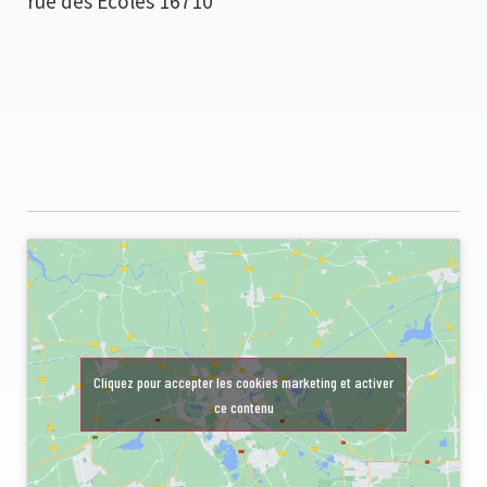
rue des Écoles
16710
Cliquez pour accepter les cookies marketing et activer
ce contenu