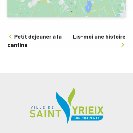
Petit déjeuner à la
Lis-moi une histoire
cantine