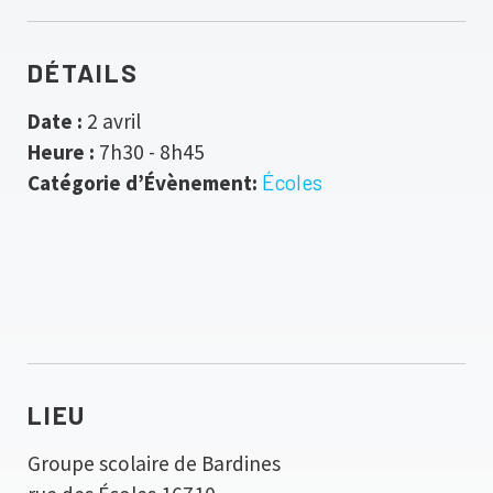
DÉTAILS
Date :
2 avril
Heure :
7h30 - 8h45
Catégorie d’Évènement:
Écoles
LIEU
Groupe scolaire de Bardines