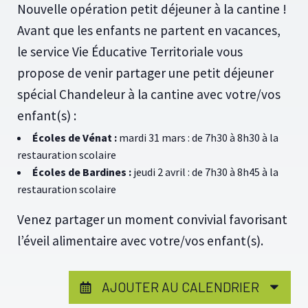
Nouvelle opération petit déjeuner à la cantine !
Avant que les enfants ne partent en vacances,
le service Vie Éducative Territoriale vous
propose de venir partager une petit déjeuner
spécial Chandeleur à la cantine avec votre/vos
enfant(s) :
Écoles de Vénat :
mardi 31 mars : de 7h30 à 8h30 à la
restauration scolaire
Écoles de Bardines :
jeudi 2 avril : de 7h30 à 8h45 à la
restauration scolaire
Venez partager un moment convivial favorisant
l’éveil alimentaire avec votre/vos enfant(s).
AJOUTER AU CALENDRIER