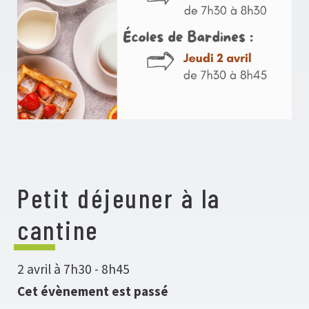
Petit déjeuner à la
cantine
2 avril à 7h30
-
8h45
Cet évènement est passé