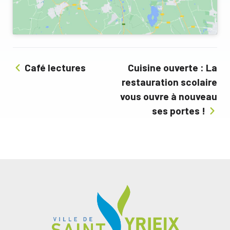
Café lectures
Cuisine ouverte : La
restauration scolaire
vous ouvre à nouveau
ses portes !