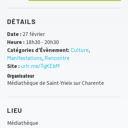
DÉTAILS
Date :
27 février
Heure :
18h30 - 20h30
Catégories d’Évènement:
Culture
,
Manifestations
,
Rencontre
Site :
urlr.me/TgKEbM
Organisateur
Médiathèque de Saint-Yrieix sur Charente
LIEU
Médiathèque