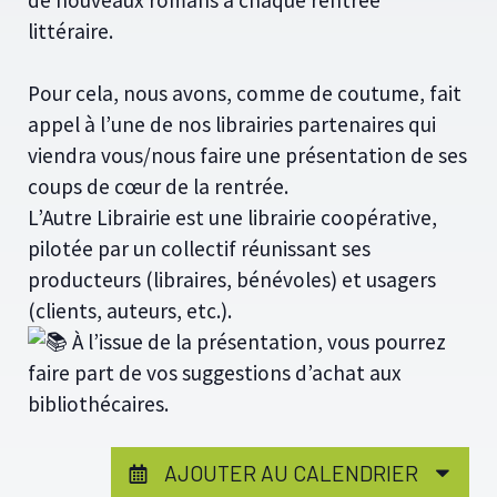
de nouveaux romans à chaque rentrée
littéraire.
Pour cela, nous avons, comme de coutume, fait
appel à l’une de nos librairies partenaires qui
viendra vous/nous faire une présentation de ses
coups de cœur de la rentrée.
L’Autre Librairie est une librairie coopérative,
pilotée par un collectif réunissant ses
producteurs (libraires, bénévoles) et usagers
(clients, auteurs, etc.).
À l’issue de la présentation, vous pourrez
faire part de vos suggestions d’achat aux
bibliothécaires.
AJOUTER AU CALENDRIER