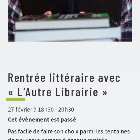
Rentrée littéraire avec
« L’Autre Librairie »
27 février à 18h30
-
20h30
Cet évènement est passé
Pas facile de faire son choix parmi les centaines