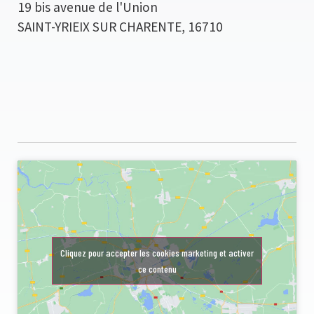
19 bis avenue de l'Union
SAINT-YRIEIX SUR CHARENTE
,
16710
Cliquez pour accepter les cookies marketing et activer
ce contenu