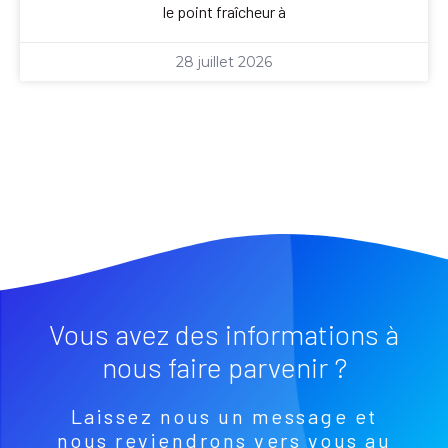
le point fraîcheur à
28 juillet 2026
Vous avez des informations à
nous faire parvenir ?
Laissez nous un message et
nous reviendrons vers vous au