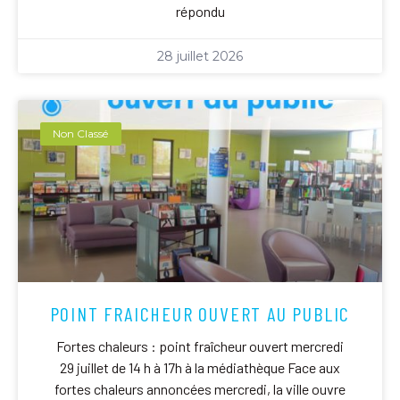
répondu
28 juillet 2026
Non Classé
POINT FRAICHEUR OUVERT AU PUBLIC
Fortes chaleurs : point fraîcheur ouvert mercredi
29 juillet de 14 h à 17h à la médiathèque Face aux
fortes chaleurs annoncées mercredi, la ville ouvre