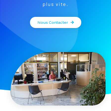
plus vite.
Nous Contacter