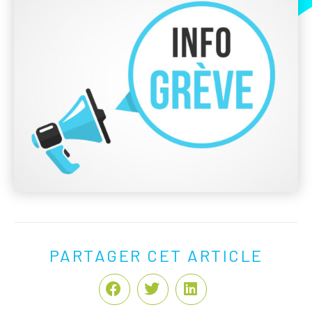
PARTAGER CET ARTICLE