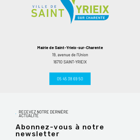
Mairie de Saint-Yrieix-sur-Charente
19, avenue de l’Union
16710 SAINT-YRIEIX
05 45 38 69 50
RECEVEZ NOTRE DERNIÈRE
ACTUALITÉ
Abonnez-vous à notre
newsletter