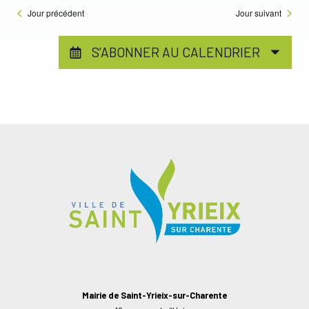
Jour précédent
Jour suivant
S’ABONNER AU CALENDRIER
Mairie de Saint-Yrieix-sur-Charente