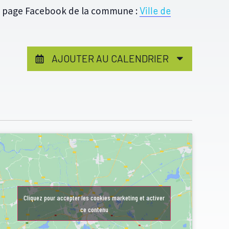
la page Facebook de la commune :
Ville de
AJOUTER AU CALENDRIER
Cliquez pour accepter les cookies marketing et activer
ce contenu