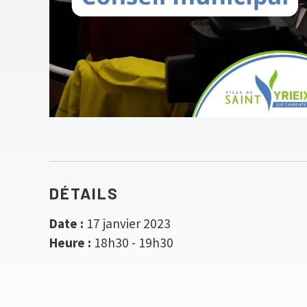
DÉTAILS
Date :
17 janvier 2023
Heure :
18h30 - 19h30