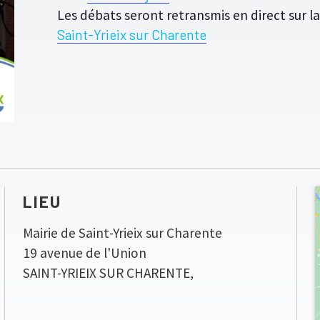
Les débats seront retransmis en direct sur 
Saint-Yrieix sur Charente
LIEU
Mairie de Saint-Yrieix sur Charente
19 avenue de l'Union
SAINT-YRIEIX SUR CHARENTE
,