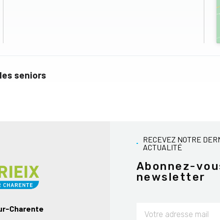
les seniors
RECEVEZ NOTRE DER
ACTUALITÉ
Abonnez-vou
newsletter
sur-Charente