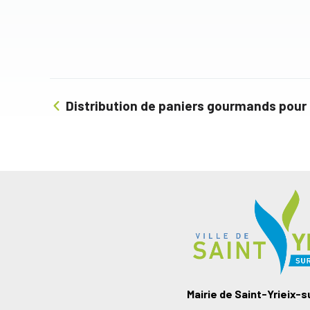
Distribution de paniers gourmands pour 
Mairie de Saint-Yrieix-