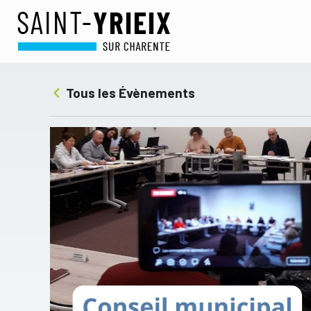
Tous les Évènements