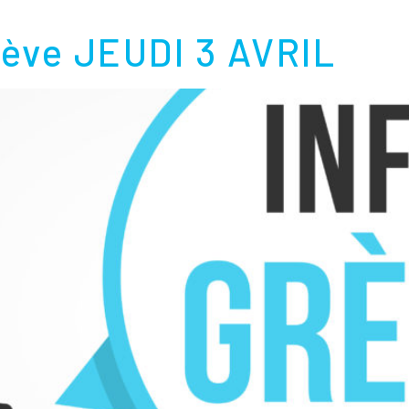
ève JEUDI 3 AVRIL