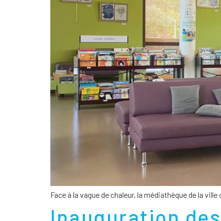
Face à la vague de chaleur, la médiathèque de la ville
Inauguration des 