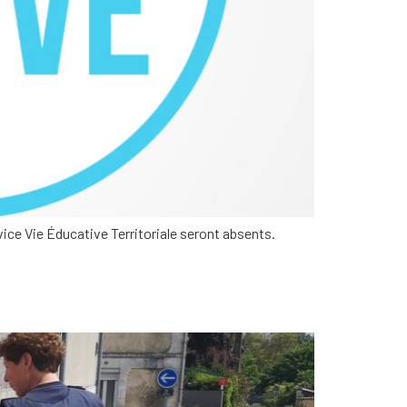
ice Vie Éducative Territoriale seront absents.