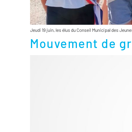
Jeudi 19 juin, les élus du Conseil Municipal des Jeu
Mouvement de grè