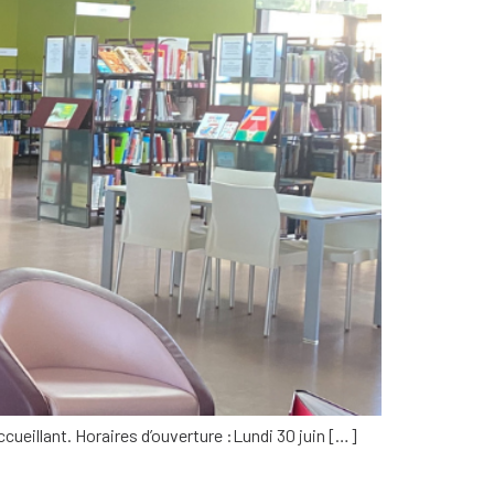
accueillant. Horaires d’ouverture :Lundi 30 juin […]