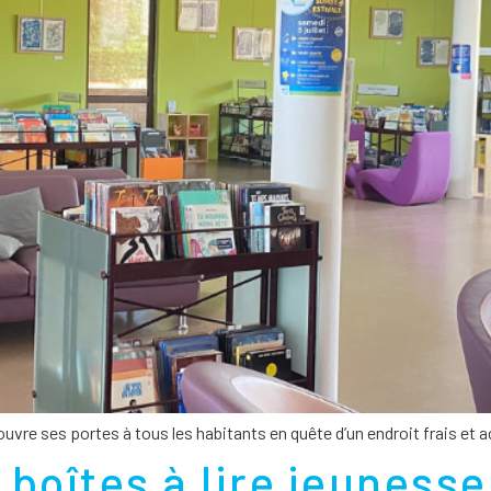
 ouvre ses portes à tous les habitants en quête d’un endroit frais et 
boîtes à lire jeunesse