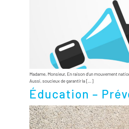
Madame, Monsieur, En raison d’un mouvement national 
Aussi, soucieux de garantir la […]
Éducation – Prév