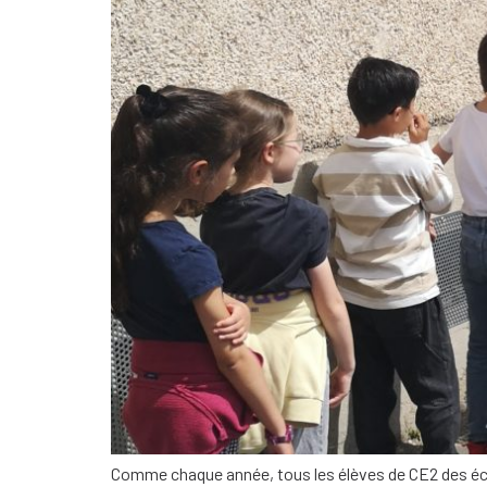
Comme chaque année, tous les élèves de CE2 des écoles de