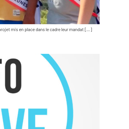
projet mis en place dans le cadre leur mandat […]