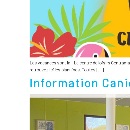
Les vacances sont là ! Le centre de loisirs Centram
retrouvez ici les plannings. Toutes […]
Information Canic