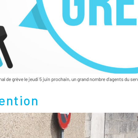
de grève le jeudi 5 juin prochain, un grand nombre d’agents du serv
ention